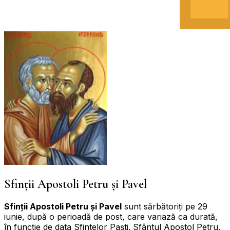
Sfinții Apostoli Petru și Pavel
Sfinții Apostoli Petru și Pavel
sunt sărbătoriți pe 29
iunie, după o perioadă de post, care variază ca durată,
în funcție de data Sfintelor Paști. Sfântul Apostol Petru,